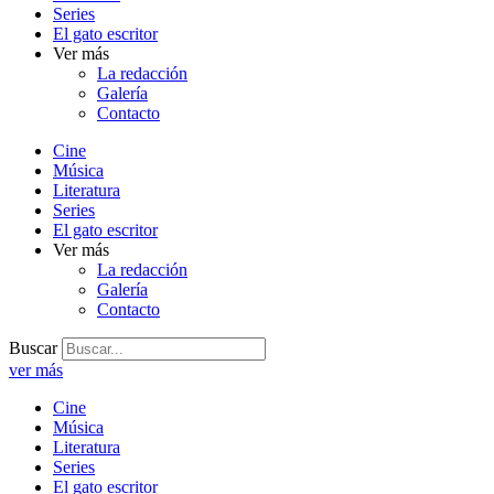
Series
El gato escritor
Ver más
La redacción
Galería
Contacto
Cine
Música
Literatura
Series
El gato escritor
Ver más
La redacción
Galería
Contacto
Buscar
ver más
Cine
Música
Literatura
Series
El gato escritor