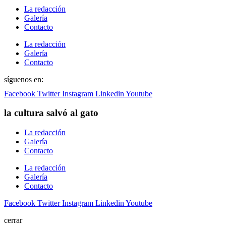
La redacción
Galería
Contacto
La redacción
Galería
Contacto
síguenos en:
Facebook
Twitter
Instagram
Linkedin
Youtube
la cultura salvó al gato
La redacción
Galería
Contacto
La redacción
Galería
Contacto
Facebook
Twitter
Instagram
Linkedin
Youtube
cerrar