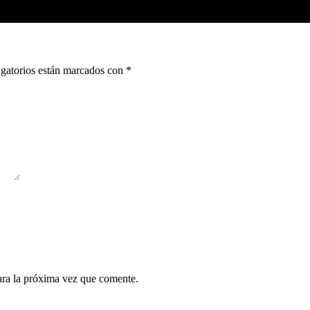
gatorios están marcados con
*
ara la próxima vez que comente.