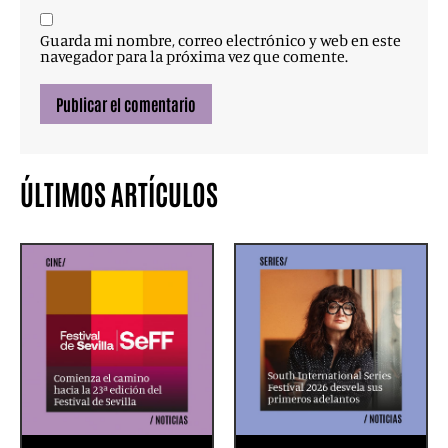
Guarda mi nombre, correo electrónico y web en este
navegador para la próxima vez que comente.
ÚLTIMOS ARTÍCULOS