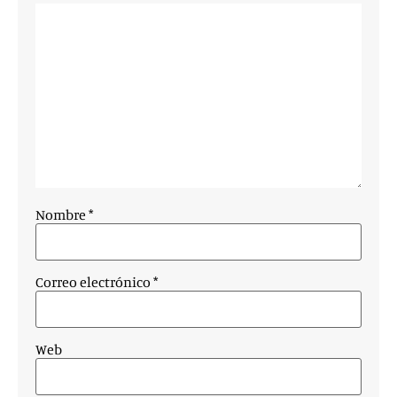
Nombre
*
Correo electrónico
*
Web