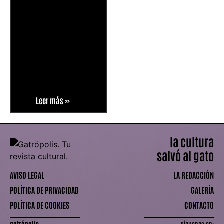
Leer más »
la cultura
salvó al gato
AVISO LEGAL
LA REDACCIÓN
POLÍTICA DE PRIVACIDAD
GALERÍA
POLÍTICA DE COOKIES
CONTACTO