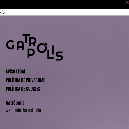
L
AVISO LEGAL
POLÍTICA DE PRIVACIDAD
POLÍTICA DE COOKIES
gatrópolis
web:
mintha estudio