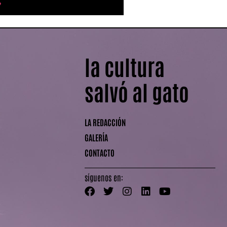
»
la cultura
salvó al gato
LA REDACCIÓN
GALERÍA
CONTACTO
síguenos en: