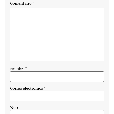
Comentario
*
Nombre
*
Correo electrónico
*
Web