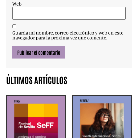
Web
Guarda mi nombre, correo electrónico y web en este
navegador para la próxima vez que comente.
ÚLTIMOS ARTÍCULOS