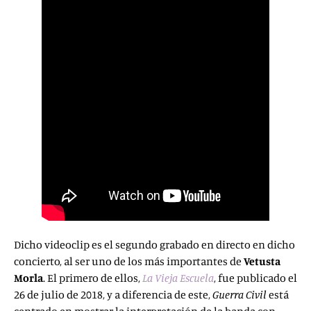
Dicho videoclip es el segundo grabado en directo en dicho
concierto, al ser uno de los más importantes de
Vetusta
Morla
. El primero de ellos,
La Vieja Escuela
, fue publicado el
26 de julio de 2018, y a diferencia de este,
Guerra Civil
está