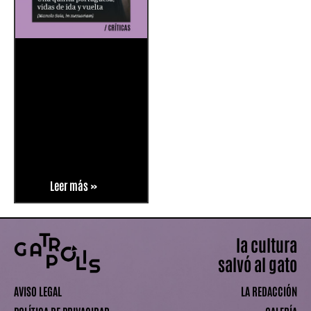
Leer más »
la cultura
salvó al gato
AVISO LEGAL
LA REDACCIÓN