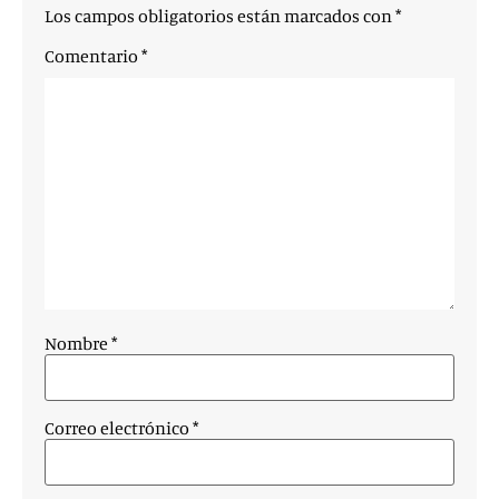
Los campos obligatorios están marcados con
*
Comentario
*
Nombre
*
Correo electrónico
*