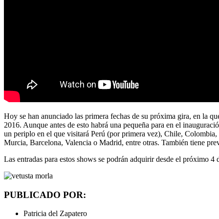
Hoy se han anunciado las primera fechas de su próxima gira, en la qu
2016. Aunque antes de esto habrá una pequeña para en el inauguración
un periplo en el que visitará Perú (por primera vez), Chile, Colombia
Murcia, Barcelona, Valencia o Madrid, entre otras. También tiene pre
Las entradas para estos shows se podrán adquirir desde el próximo 4 
PUBLICADO POR:
Patricia del Zapatero