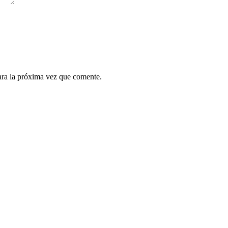
ara la próxima vez que comente.