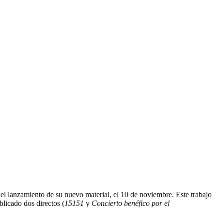
a el lanzamiento de su nuevo material, el 10 de noviembre. Este trabajo
blicado dos directos (
15151
y
Concierto benéfico por el