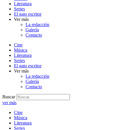
Literatura
Series
El gato escritor
Ver más
La redacción
Galería
Contacto
Cine
Música
Literatura
Series
El gato escritor
Ver más
La redacción
Galería
Contacto
Buscar
ver más
Cine
Música
Literatura
Series