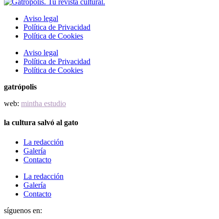
Aviso legal
Política de Privacidad
Política de Cookies
Aviso legal
Política de Privacidad
Política de Cookies
gatrópolis
web:
mintha estudio
la cultura salvó al gato
La redacción
Galería
Contacto
La redacción
Galería
Contacto
síguenos en: