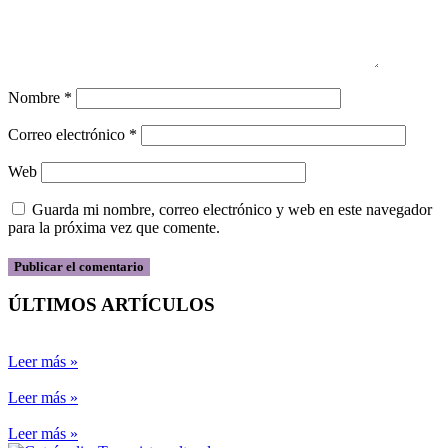
Nombre
*
Correo electrónico
*
Web
Guarda mi nombre, correo electrónico y web en este navegador
para la próxima vez que comente.
ÚLTIMOS ARTÍCULOS
Leer más »
Leer más »
Leer más »