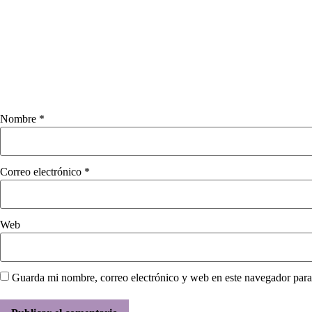
Nombre
*
Correo electrónico
*
Web
Guarda mi nombre, correo electrónico y web en este navegador para