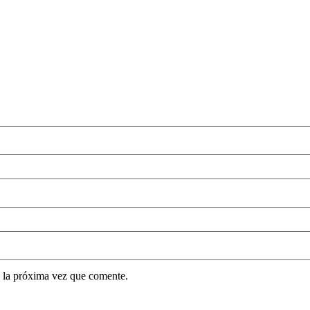
 la próxima vez que comente.