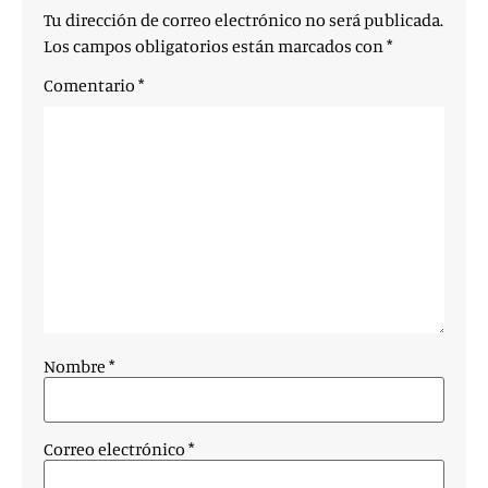
Tu dirección de correo electrónico no será publicada.
Los campos obligatorios están marcados con
*
Comentario
*
Nombre
*
Correo electrónico
*