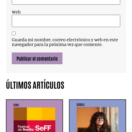
Web
Guarda mi nombre, correo electrónico y web en este
navegador para la próxima vez que comente.
ÚLTIMOS ARTÍCULOS