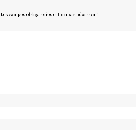
Los campos obligatorios están marcados con
*