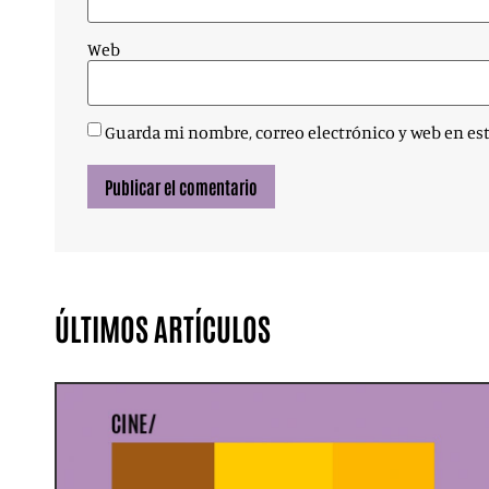
Web
Guarda mi nombre, correo electrónico y web en es
ÚLTIMOS ARTÍCULOS