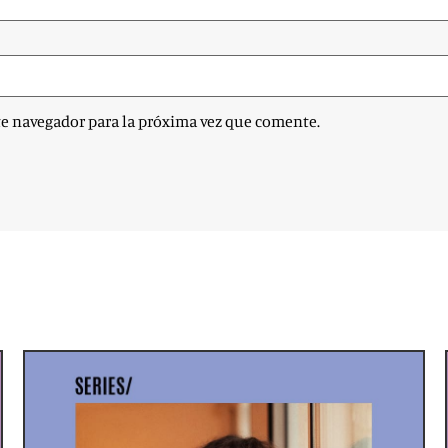
te navegador para la próxima vez que comente.