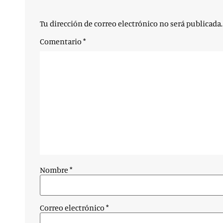
Tu dirección de correo electrónico no será publicada.
Comentario
*
Nombre
*
Correo electrónico
*