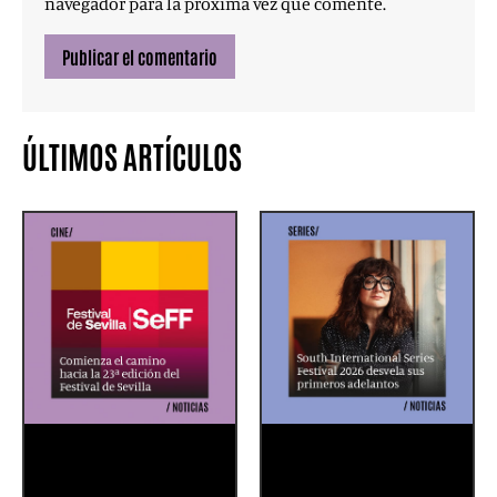
navegador para la próxima vez que comente.
ÚLTIMOS ARTÍCULOS