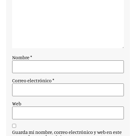
Nombre
*
Correo electrónico
*
Web
Guarda mi nombre, correo electrónico y web en este