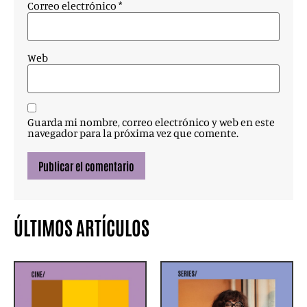
Correo electrónico
*
Web
Guarda mi nombre, correo electrónico y web en este
navegador para la próxima vez que comente.
ÚLTIMOS ARTÍCULOS