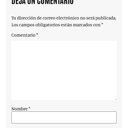
DEJA UN COMENTARIO
Tu dirección de correo electrónico no será publicada.
Los campos obligatorios están marcados con
*
Comentario
*
Nombre
*