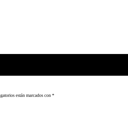
gatorios están marcados con
*