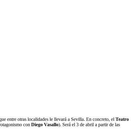
 que entre otras localidades le llevará a Sevilla. En concreto, el
Teatro
protagonismo con
Diego Vasallo
). Será el 3 de abril a partir de las