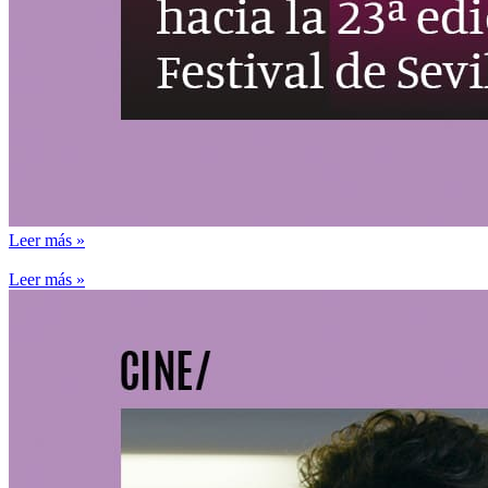
Leer más »
Leer más »