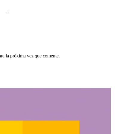
ara la próxima vez que comente.