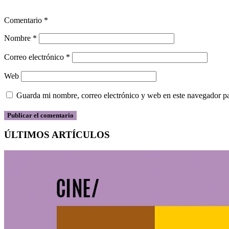
Comentario
*
Nombre
*
Correo electrónico
*
Web
Guarda mi nombre, correo electrónico y web en este navegador p
ÚLTIMOS ARTÍCULOS