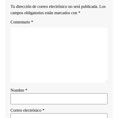
Tu dirección de correo electrónico no será publicada.
Los
campos obligatorios están marcados con
*
Comentario
*
Nombre
*
Correo electrónico
*