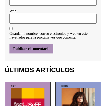
Web
Guarda mi nombre, correo electrónico y web en este
navegador para la próxima vez que comente.
ÚLTIMOS ARTÍCULOS