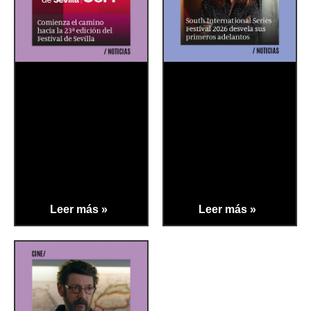
Leer más »
Leer más »