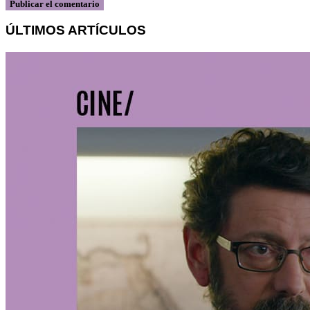
ÚLTIMOS ARTÍCULOS