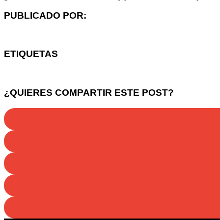
PUBLICADO POR:
ETIQUETAS
¿QUIERES COMPARTIR ESTE POST?