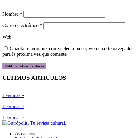
Nombre
*
Correo electrónico
*
Web
Guarda mi nombre, correo electrónico y web en este navegador
para la próxima vez que comente.
ÚLTIMOS ARTÍCULOS
Leer más »
Leer más »
Leer más »
Aviso legal