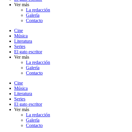
Ver más
La redacción
Galería
Contacto
Cine
Música
Literatura
Series
El gato escritor
Ver más
La redacción
Galería
Contacto
Cine
Música
Literatura
Series
El gato escritor
Ver más
La redacción
Galería
Contacto