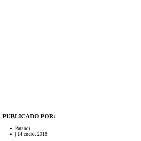
PUBLICADO POR:
Patandi
|
14 enero, 2018