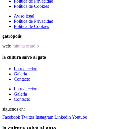
Política de Privacidad
Política de Cookies
Aviso legal
Política de Privacidad
Política de Cookies
gatrópolis
web:
mintha estudio
la cultura salvó al gato
La redacción
Galería
Contacto
La redacción
Galería
Contacto
síguenos en:
Facebook
Twitter
Instagram
Linkedin
Youtube
la cultura salvó al gato