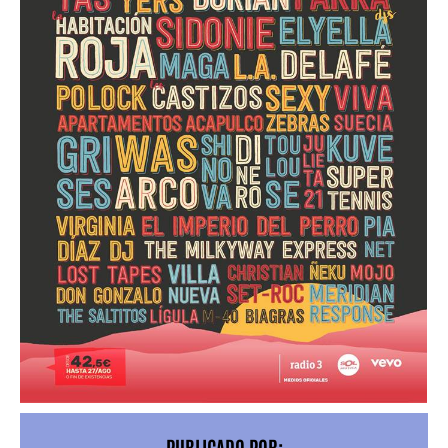
PUBLICADO POR: