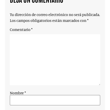
Tu dirección de correo electrónico no será publicada.
Los campos obligatorios están marcados con
*
Comentario
*
Nombre
*