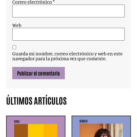
Correo electrónico
*
Web
Guarda mi nombre, correo electrónico y web en este
navegador para la próxima vez que comente.
ÚLTIMOS ARTÍCULOS