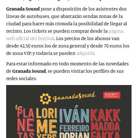
Granada Sound
pone a disposición de los asistentes dos
líneas de autobuses, que abarcarán sendas zonas de la
ciudad para hacer más cómoda la posibilidad de llegar al
recinto. Los tickets se pueden comprar desde la
página
web oficial del festival
. Los precios de los abonos van
desde 42,50 euros los de zona general y desde 70 euros los
de zona VIP; y todavía se pueden
adquirir
.
Para estar informado en todo momento de las novedades
de
Granada Sound
, se pueden visitar los perfiles de sus
redes sociales.