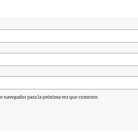
te navegador para la próxima vez que comente.