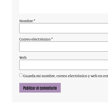
Nombre
*
Correo electrónico
*
Web
Guarda mi nombre, correo electrónico y web en es