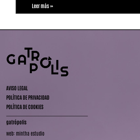
Leer más »
AVISO LEGAL
POLÍTICA DE PRIVACIDAD
POLÍTICA DE COOKIES
gatrópolis
web:
mintha estudio