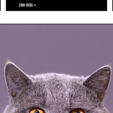
Leer más »