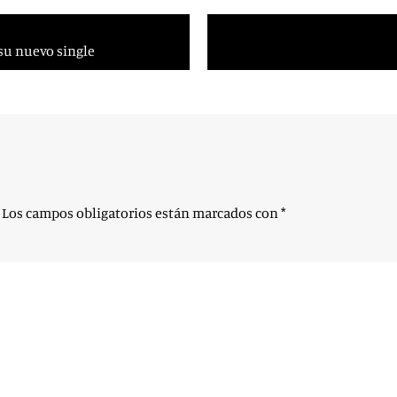
su nuevo single
Los campos obligatorios están marcados con
*