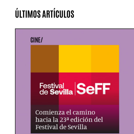
ÚLTIMOS ARTÍCULOS