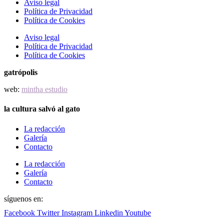
Aviso legal
Política de Privacidad
Política de Cookies
Aviso legal
Política de Privacidad
Política de Cookies
gatrópolis
web:
mintha estudio
la cultura salvó al gato
La redacción
Galería
Contacto
La redacción
Galería
Contacto
síguenos en:
Facebook
Twitter
Instagram
Linkedin
Youtube