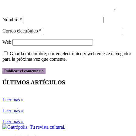
Nombre
*
Correo electrónico
*
Web
Guarda mi nombre, correo electrónico y web en este navegador
para la próxima vez que comente.
ÚLTIMOS ARTÍCULOS
Leer más »
Leer más »
Leer más »