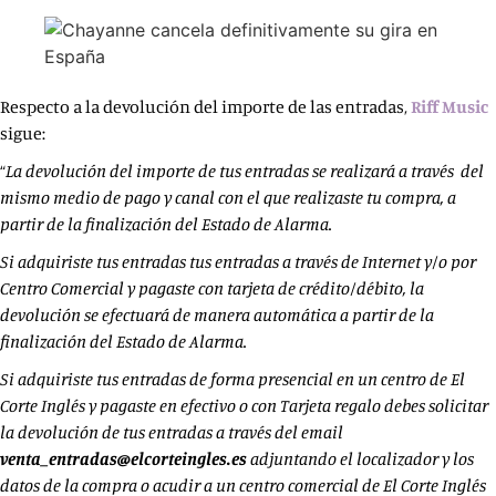
Respecto a la devolución del importe de las entradas,
Riff Music
sigue:
“
La devolución del importe de tus entradas se realizará a través del
mismo medio de pago y canal con el que realizaste tu compra, a
partir de la finalización del Estado de Alarma.
Si adquiriste tus entradas tus entradas a través de Internet y/o por
Centro Comercial y pagaste con tarjeta de crédito/débito, la
devolución se efectuará de manera automática a partir de la
finalización del Estado de Alarma.
Si adquiriste tus entradas de forma presencial en un centro de El
Corte Inglés y pagaste en efectivo o con Tarjeta regalo debes solicitar
la devolución de tus entradas a través del email
venta_entradas@elcorteingles.es
adjuntando el localizador y los
datos de la compra o acudir a un centro comercial de El Corte Inglés