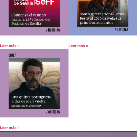
Leer más »
Leer más »
Leer más »