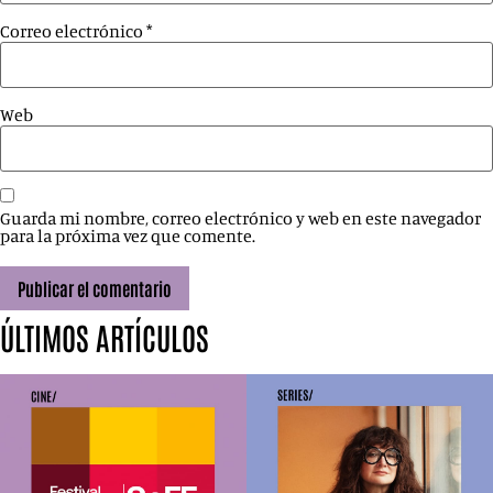
Correo electrónico
*
Web
Guarda mi nombre, correo electrónico y web en este navegador
para la próxima vez que comente.
ÚLTIMOS ARTÍCULOS