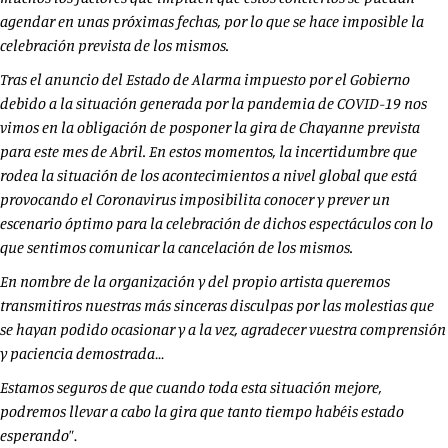
agendar en unas próximas fechas, por lo que se hace imposible la
celebración prevista de los mismos.
Tras el anuncio del Estado de Alarma impuesto por el Gobierno
debido a la situación generada por la pandemia de COVID-19 nos
vimos en la obligación de posponer la gira de Chayanne prevista
para este mes de Abril. En estos momentos, la incertidumbre que
rodea la situación de los acontecimientos a nivel global que está
provocando el Coronavirus imposibilita conocer y prever un
escenario óptimo para la celebración de dichos espectáculos con lo
que sentimos comunicar la cancelación de los mismos.
En nombre de la organización y del propio artista queremos
transmitiros nuestras más sinceras disculpas por las molestias que
se hayan podido ocasionar y a la vez, agradecer vuestra comprensión
y paciencia demostrada…
Estamos seguros de que cuando toda esta situación mejore,
podremos llevar a cabo la gira que tanto tiempo habéis estado
esperando
”.