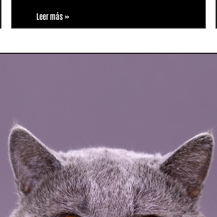
Leer más »