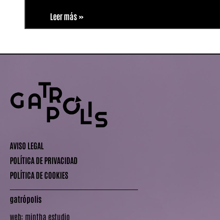
Leer más »
AVISO LEGAL
POLÍTICA DE PRIVACIDAD
POLÍTICA DE COOKIES
gatrópolis
web:
mintha estudio