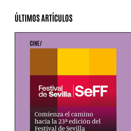
ÚLTIMOS ARTÍCULOS