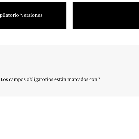
pilatorio ‘Versiones
Los campos obligatorios están marcados con
*