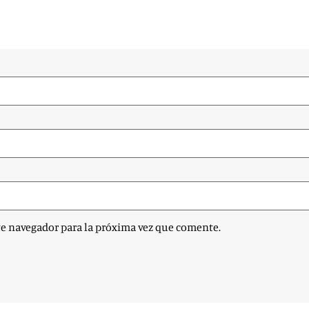
te navegador para la próxima vez que comente.