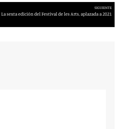
SIGUIENTE
La sexta edición del Festival de les Arts, aplazada a 2021