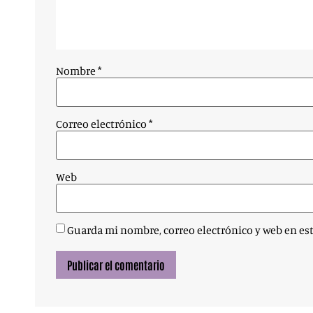
Nombre
*
Correo electrónico
*
Web
Guarda mi nombre, correo electrónico y web en es