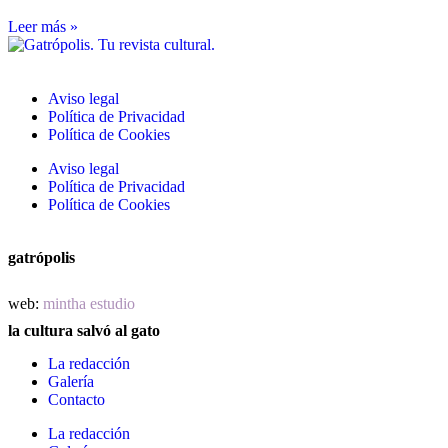
Leer más »
Aviso legal
Política de Privacidad
Política de Cookies
Aviso legal
Política de Privacidad
Política de Cookies
gatrópolis
web:
mintha estudio
la cultura salvó al gato
La redacción
Galería
Contacto
La redacción