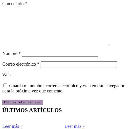
Comentario
*
Nombre
*
Correo electrónico
*
Web
Guarda mi nombre, correo electrónico y web en este navegador
para la próxima vez que comente.
ÚLTIMOS ARTÍCULOS
Leer más »
Leer más »