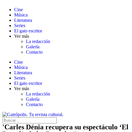
Cine
Música
Literatura
Series
El gato escritor
Ver más
La redacción
Galería
Contacto
Cine
Música
Literatura
Series
El gato escritor
Ver más
La redacción
Galería
Contacto
'Carles Dénia recupera su espectáculo ‘El