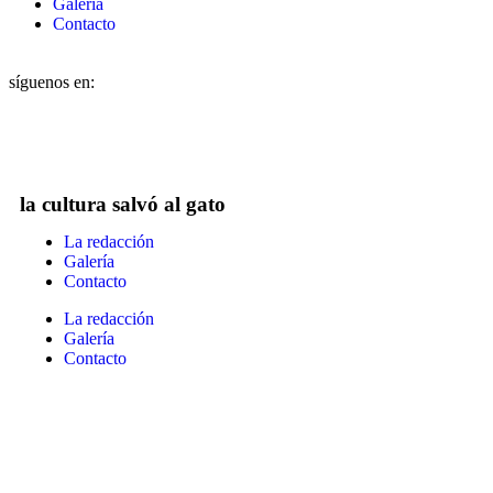
Galería
Contacto
síguenos en:
la cultura salvó al gato
La redacción
Galería
Contacto
La redacción
Galería
Contacto