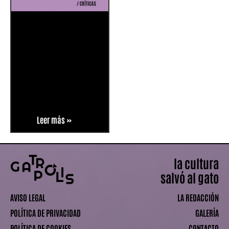
Leer más »
la cultura
salvó al gato
AVISO LEGAL
LA REDACCIÓN
POLÍTICA DE PRIVACIDAD
GALERÍA
POLÍTICA DE COOKIES
CONTACTO