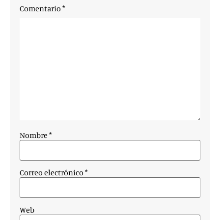
Comentario
*
Nombre
*
Correo electrónico
*
Web