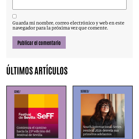
Guarda mi nombre, correo electrónico y web en este
navegador para la próxima vez que comente.
ÚLTIMOS ARTÍCULOS