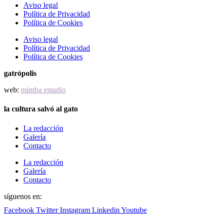
Aviso legal
Política de Privacidad
Política de Cookies
Aviso legal
Política de Privacidad
Política de Cookies
gatrópolis
web:
mintha estudio
la cultura salvó al gato
La redacción
Galería
Contacto
La redacción
Galería
Contacto
síguenos en:
Facebook
Twitter
Instagram
Linkedin
Youtube