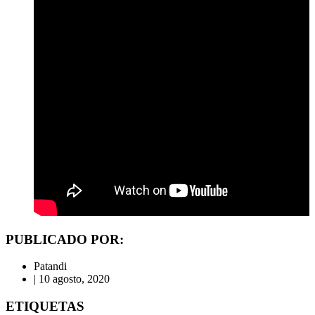
PUBLICADO POR:
Patandi
|
10 agosto, 2020
ETIQUETAS