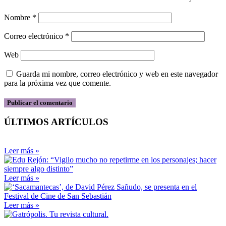
Nombre
*
Correo electrónico
*
Web
Guarda mi nombre, correo electrónico y web en este navegador
para la próxima vez que comente.
ÚLTIMOS ARTÍCULOS
Leer más »
Leer más »
Leer más »