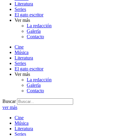
Literatura
Series
El gato escritor
Ver más
La redacción
Galería
Contacto
Cine
Música
Literatura
Series
El gato escritor
Ver más
La redacción
Galería
Contacto
Buscar
ver más
Cine
Música
Literatura
Series