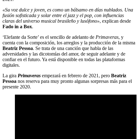
«Su voz dulce y joven, es como un bálsamo en días nublados. Una
fusión sofisticada y solar entre el jazz y el pop, con influencias
claras del universo musical brasileño y lusófono»
, explican desde
Fado in a Box
.
‘Elefante da Sorte’ es el sencillo de adelanto de
Primaveras
, y
cuenta con la composición, los arreglos y la producción de la misma
Beatriz Pessoa
. Se trata de una canción que habla de las
adversidades y las dicotomías del amor, de seguir adelante y de
confiar en el futuro. Ya está disponible en todas las plataformas
digitales.
La gira
Primaveras
empezará en febrero de 2021, pero
Beatriz
Pessoa
nos reserva para muy pronto algunas sorpresas más para el
presente 2020.