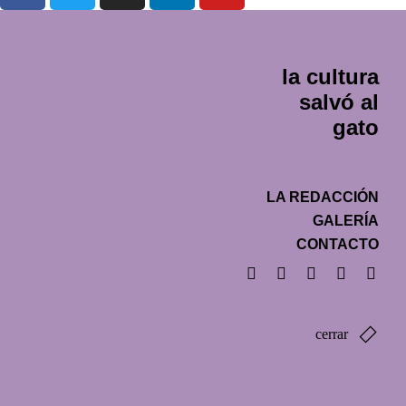
la cultura
salvó al
gato
LA REDACCIÓN
GALERÍA
CONTACTO
cerrar