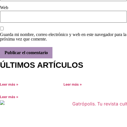
Web
Guarda mi nombre, correo electrónico y web en este navegador para la
próxima vez que comente.
ÚLTIMOS ARTÍCULOS
Leer más »
Leer más »
Leer más »
Aviso legal