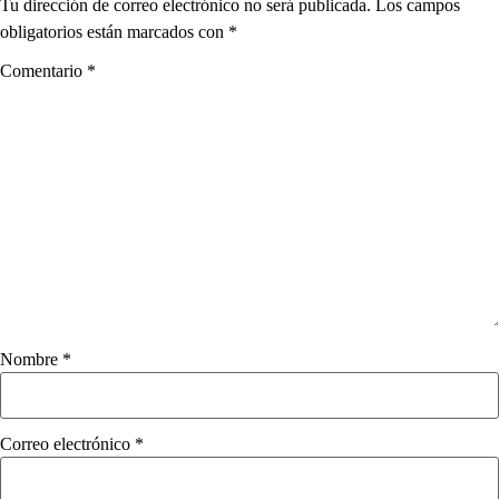
Tu dirección de correo electrónico no será publicada.
Los campos
obligatorios están marcados con
*
Comentario
*
Nombre
*
Correo electrónico
*