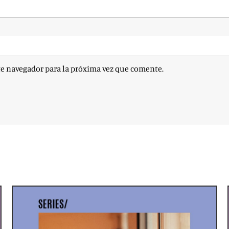
te navegador para la próxima vez que comente.