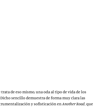
 trata de eso mismo, una oda al tipo de vida de los
ge. Dicho sencillo demuestra de forma muy clara las
trumentalización y sofisticación en
Another Road
, que