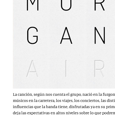
La canción, según nos cuenta el grupo, nació en la furgon
músicos en la carretera, los viajes, los conciertos, las di
influencias que la banda tiene, disfrutadas ya en su prim
deja las expectativas en altos niveles sobre lo que podre