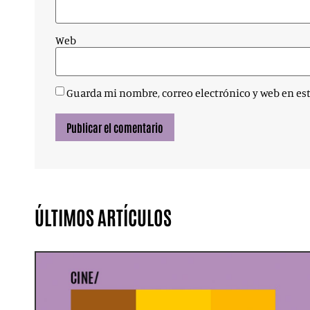
Web
Guarda mi nombre, correo electrónico y web en es
ÚLTIMOS ARTÍCULOS