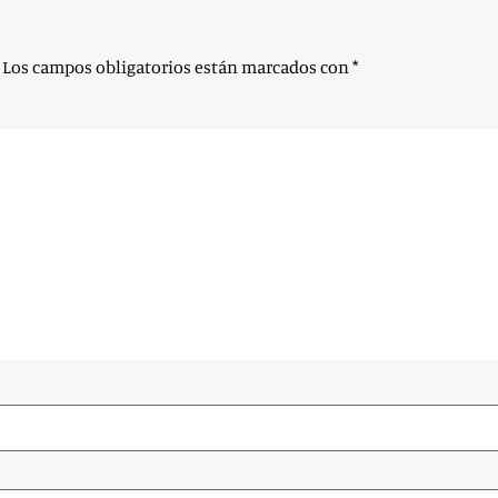
Los campos obligatorios están marcados con
*