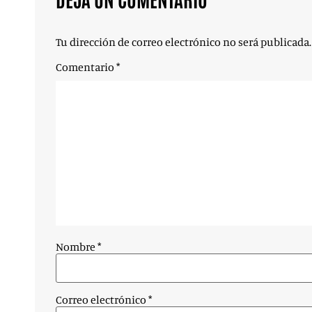
Tu dirección de correo electrónico no será publicada.
Comentario
*
Nombre
*
Correo electrónico
*