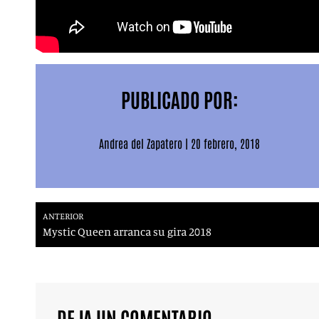
PUBLICADO POR:
Andrea del Zapatero
|
20 febrero, 2018
ANTERIOR
Mystic Queen arranca su gira 2018
DEJA UN COMENTARIO