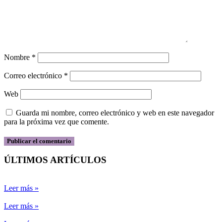
Nombre
*
Correo electrónico
*
Web
Guarda mi nombre, correo electrónico y web en este navegador
para la próxima vez que comente.
ÚLTIMOS ARTÍCULOS
Leer más »
Leer más »