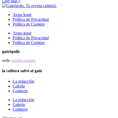
Leer más »
Aviso legal
Política de Privacidad
Política de Cookies
Aviso legal
Política de Privacidad
Política de Cookies
gatrópolis
web:
mintha estudio
la cultura salvó al gato
La redacción
Galería
Contacto
La redacción
Galería
Contacto