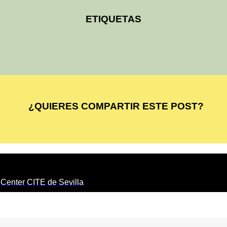
ETIQUETAS
¿QUIERES COMPARTIR ESTE POST?
 Center CITE de Sevilla