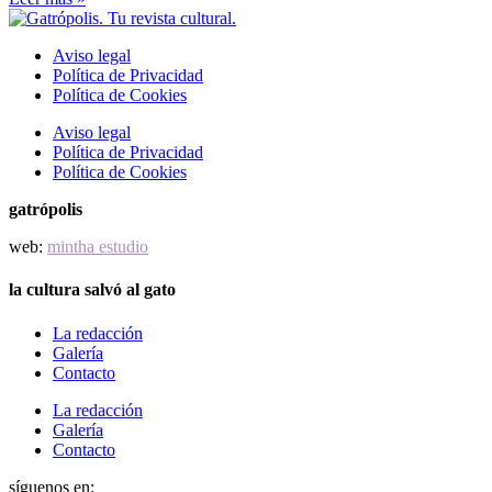
Aviso legal
Política de Privacidad
Política de Cookies
Aviso legal
Política de Privacidad
Política de Cookies
gatrópolis
web:
mintha estudio
la cultura salvó al gato
La redacción
Galería
Contacto
La redacción
Galería
Contacto
síguenos en: