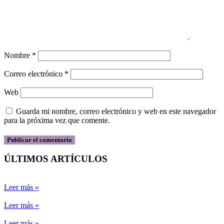
Nombre
*
Correo electrónico
*
Web
Guarda mi nombre, correo electrónico y web en este navegador
para la próxima vez que comente.
ÚLTIMOS ARTÍCULOS
Leer más »
Leer más »
Leer más »