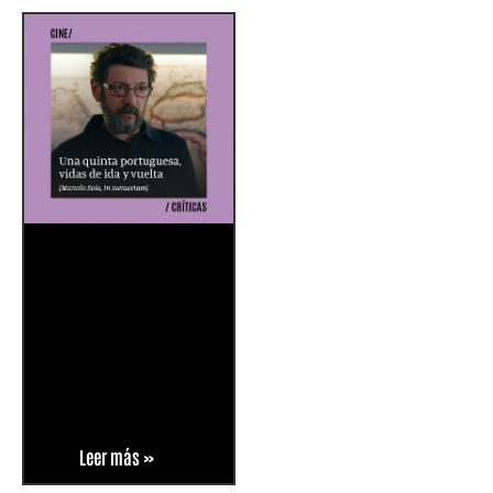
Leer más »