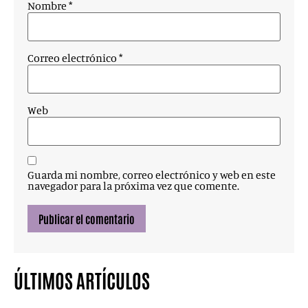
Nombre
*
Correo electrónico
*
Web
Guarda mi nombre, correo electrónico y web en este
navegador para la próxima vez que comente.
ÚLTIMOS ARTÍCULOS