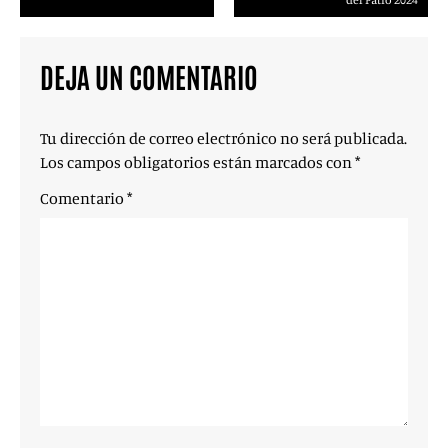
DEJA UN COMENTARIO
Tu dirección de correo electrónico no será publicada.
Los campos obligatorios están marcados con
*
Comentario
*