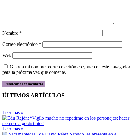
Nombre
*
Correo electrónico
*
Web
Guarda mi nombre, correo electrónico y web en este navegador
para la próxima vez que comente.
ÚLTIMOS ARTÍCULOS
Leer más »
Leer más »