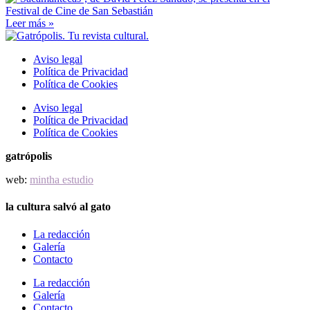
Leer más »
Aviso legal
Política de Privacidad
Política de Cookies
Aviso legal
Política de Privacidad
Política de Cookies
gatrópolis
web:
mintha estudio
la cultura salvó al gato
La redacción
Galería
Contacto
La redacción
Galería
Contacto