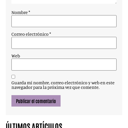
Nombre
*
Correo electrónico
*
Web
Guarda mi nombre, correo electrónico y web en este
navegador para la próxima vez que comente.
ÚLTIMOS ARTÍCULOS