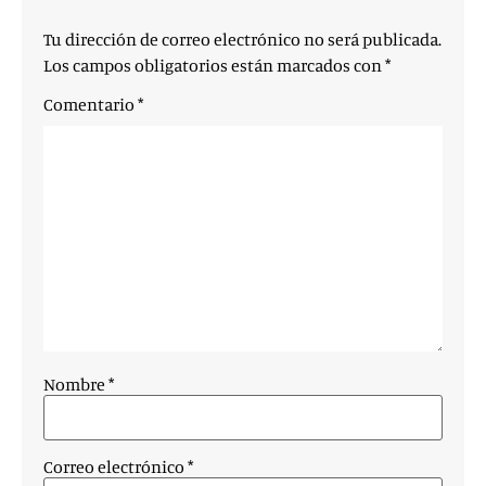
Tu dirección de correo electrónico no será publicada.
Los campos obligatorios están marcados con
*
Comentario
*
Nombre
*
Correo electrónico
*