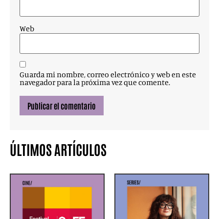
Web
Guarda mi nombre, correo electrónico y web en este
navegador para la próxima vez que comente.
ÚLTIMOS ARTÍCULOS