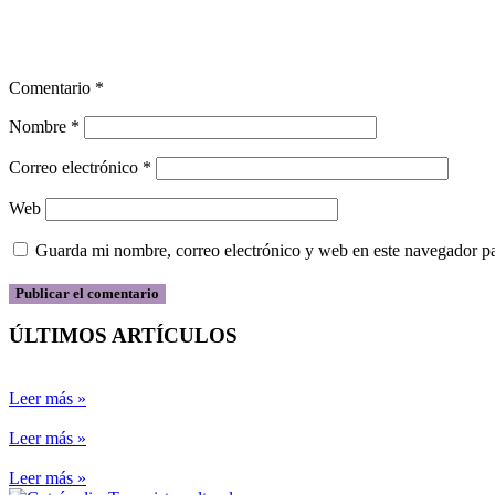
Comentario
*
Nombre
*
Correo electrónico
*
Web
Guarda mi nombre, correo electrónico y web en este navegador p
ÚLTIMOS ARTÍCULOS
Leer más »
Leer más »
Leer más »