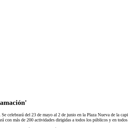
ramación'
 Se celebrará del 23 de mayo al 2 de junio en la Plaza Nueva de la cap
ará con más de 200 actividades dirigidas a todos los públicos y en todos