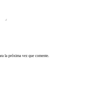
ara la próxima vez que comente.