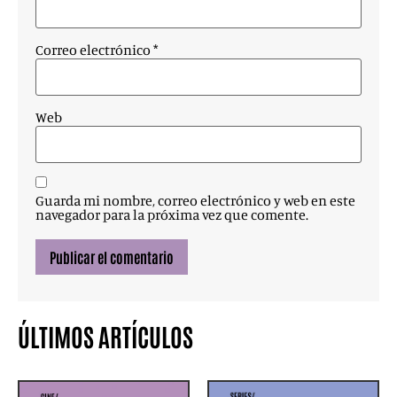
Correo electrónico
*
Web
Guarda mi nombre, correo electrónico y web en este
navegador para la próxima vez que comente.
ÚLTIMOS ARTÍCULOS