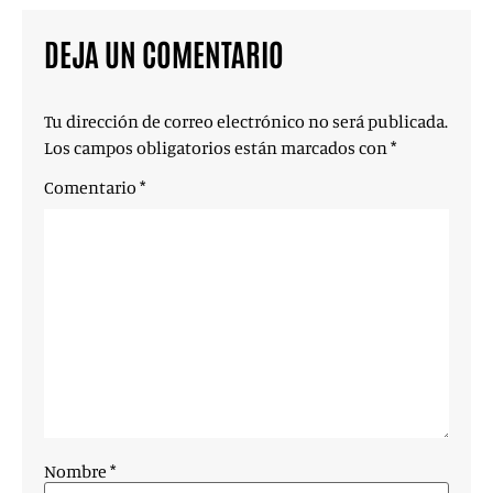
DEJA UN COMENTARIO
Tu dirección de correo electrónico no será publicada.
Los campos obligatorios están marcados con
*
Comentario
*
Nombre
*