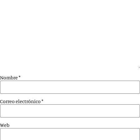
Nombre
*
Correo electrónico
*
Web