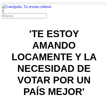
'TE ESTOY
AMANDO
LOCAMENTE Y LA
NECESIDAD DE
VOTAR POR UN
PAÍS MEJOR'