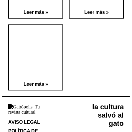
Leer más »
Leer más »
Leer más »
la cultura
salvó al
gato
AVISO LEGAL
POLÍTICA DE