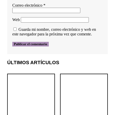
Correo electrónico
*
Web
Guarda mi nombre, correo electrónico y web en
este navegador para la próxima vez que comente.
ÚLTIMOS ARTÍCULOS