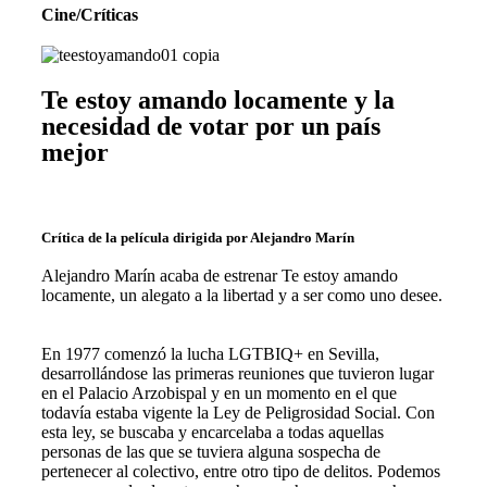
Cine
/
Críticas
Te estoy amando locamente y la
necesidad de votar por un país
mejor
Crítica de la película dirigida por Alejandro Marín
Alejandro Marín acaba de estrenar Te estoy amando
locamente, un alegato a la libertad y a ser como uno desee.
En 1977 comenzó la lucha LGTBIQ+ en Sevilla,
desarrollándose las primeras reuniones que tuvieron lugar
en el Palacio Arzobispal y en un momento en el que
todavía estaba vigente la Ley de Peligrosidad Social. Con
esta ley, se buscaba y encarcelaba a todas aquellas
personas de las que se tuviera alguna sospecha de
pertenecer al colectivo, entre otro tipo de delitos. Podemos