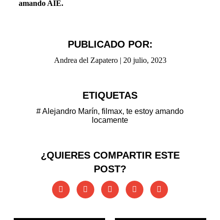
amando AIE.
PUBLICADO POR:
Andrea del Zapatero
|
20 julio, 2023
ETIQUETAS
#
Alejandro Marín
,
filmax
,
te estoy amando
locamente
¿QUIERES COMPARTIR ESTE
POST?