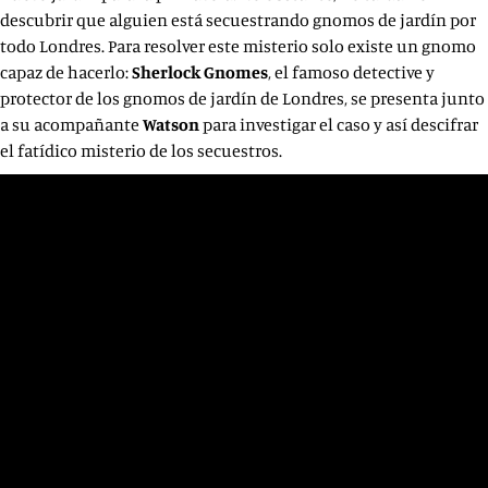
descubrir que alguien está secuestrando gnomos de jardín por
todo Londres. Para resolver este misterio solo existe un gnomo
capaz de hacerlo:
Sherlock Gnomes
, el famoso detective y
protector de los gnomos de jardín de Londres, se presenta junto
a su acompañante
Watson
para investigar el caso y así descifrar
el fatídico misterio de los secuestros.