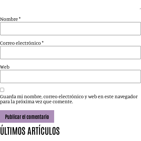
Nombre
*
Correo electrónico
*
Web
Guarda mi nombre, correo electrónico y web en este navegador
para la próxima vez que comente.
ÚLTIMOS ARTÍCULOS