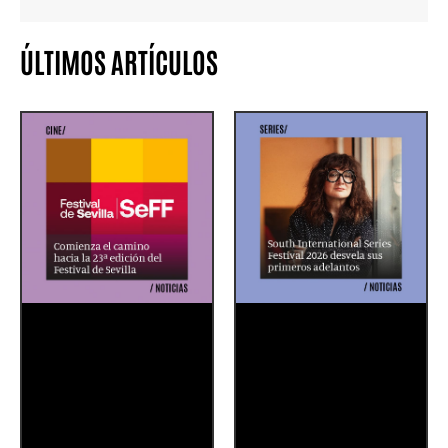
ÚLTIMOS ARTÍCULOS