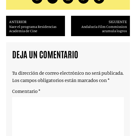
ANTERIOR
SIGUIENTE
Nace el programa Residencias
Andalucía Film Commission
Academia de Cine
acumula logros
DEJA UN COMENTARIO
Tu dirección de correo electrónico no será publicada.
Los campos obligatorios están marcados con
*
Comentario
*