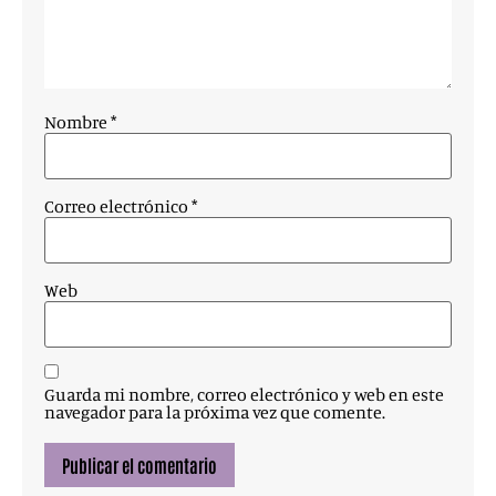
Nombre
*
Correo electrónico
*
Web
Guarda mi nombre, correo electrónico y web en este
navegador para la próxima vez que comente.