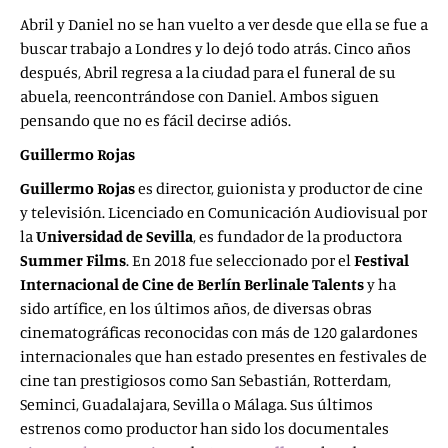
Abril y Daniel no se han vuelto a ver desde que ella se fue a
buscar trabajo a Londres y lo dejó todo atrás. Cinco años
después, Abril regresa a la ciudad para el funeral de su
abuela, reencontrándose con Daniel. Ambos siguen
pensando que no es fácil decirse adiós.
Guillermo Rojas
Guillermo Rojas
es director, guionista y productor de cine
y televisión. Licenciado en Comunicación Audiovisual por
la
Universidad de Sevilla
, es fundador de la productora
Summer Films
. En 2018 fue seleccionado por el
Festival
Internacional de Cine de Berlín Berlinale Talents
y ha
sido artífice, en los últimos años, de diversas obras
cinematográficas reconocidas con más de 120 galardones
internacionales que han estado presentes en festivales de
cine tan prestigiosos como San Sebastián, Rotterdam,
Seminci, Guadalajara, Sevilla o Málaga. Sus últimos
estrenos como productor han sido los documentales