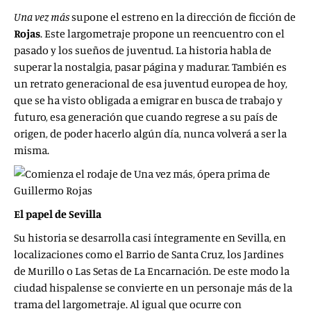
Una vez más
supone el estreno en la dirección de ficción de
Rojas
. Este largometraje propone un reencuentro con el
pasado y los sueños de juventud. La historia habla de
superar la nostalgia, pasar página y madurar. También es
un retrato generacional de esa juventud europea de hoy,
que se ha visto obligada a emigrar en busca de trabajo y
futuro, esa generación que cuando regrese a su país de
origen, de poder hacerlo algún día, nunca volverá a ser la
misma.
El papel de Sevilla
Su historia se desarrolla casi íntegramente en Sevilla, en
localizaciones como el Barrio de Santa Cruz, los Jardines
de Murillo o Las Setas de La Encarnación. De este modo la
ciudad hispalense se convierte en un personaje más de la
trama del largometraje. Al igual que ocurre con