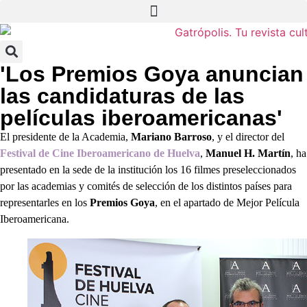
'Los Premios Goya anuncian
las candidaturas de las
películas iberoamericanas'
El presidente de la Academia,
Mariano Barroso
, y el director del
Festival de Cine Iberoamericano de
Huelva
,
Manuel H. Martín
, ha
presentado en la sede de la institución los 16 filmes preseleccionados
por las academias y comités de selección de los distintos países para
representarles en los
Premios Goya
, en el apartado de Mejor Película
Iberoamericana.