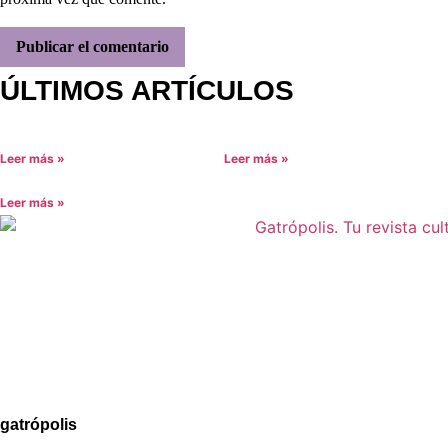
ÚLTIMOS ARTÍCULOS
Leer más »
Leer más »
Leer más »
Aviso legal
Política de Privacidad
Política de Cookies
gatrópolis