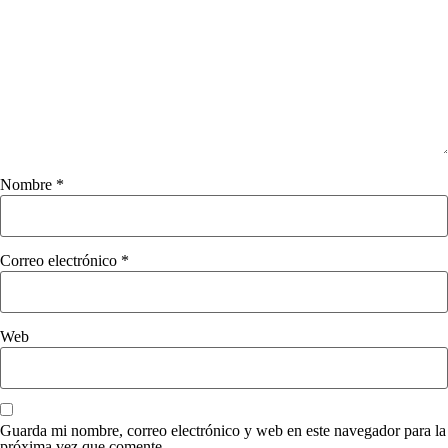
Nombre
*
Correo electrónico
*
Web
Guarda mi nombre, correo electrónico y web en este navegador para la
próxima vez que comente.