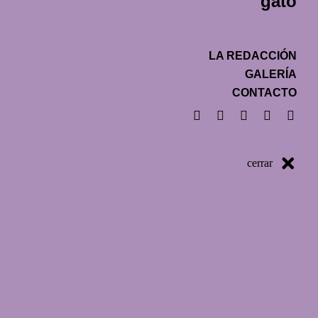
gato
LA REDACCIÓN
GALERÍA
CONTACTO
cerrar