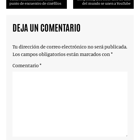
punto de encuentro de cinéfilos
del mundo se unen a YouTube
DEJA UN COMENTARIO
Tu dirección de correo electrónico no será publicada.
Los campos obligatorios están marcados con
*
Comentario
*