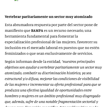
Vertebrar paritariamente un sector muy atomizado
Esta abrumadora respuesta por parte del sector pone de
manifiesto que
RAMPA
es un recurso necesario, una
herramienta fundamental para fomentar la
especialización profesional de las mujeres, favorecer su
inclusión en el mercado laboral en puestos que no estén
feminizados o que sean exclusivamente de servicios.
Según informan desde la entidad,
“nuestros principales
objetivos son ayudar a vertebrar paritariamente un sector muy
atomizado, combatir su discriminación histórica, ya sea
estructural y/o difusa, mejorar las condiciones de visibilidad
de las mujeres e incrementar su oferta profesional para que se
produzca una efectiva igualdad de oportunidades entre
hombres y mujeres en un ámbito profesional muy disgregado
que, además, sufre de una notable fragmentación sectorial y