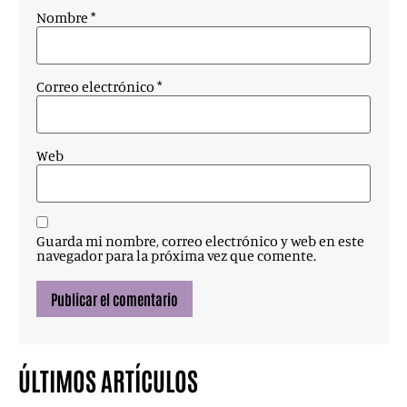
Nombre
*
Correo electrónico
*
Web
Guarda mi nombre, correo electrónico y web en este
navegador para la próxima vez que comente.
ÚLTIMOS ARTÍCULOS