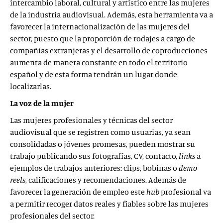
intercambio laboral, cultural y artístico entre las mujeres
de la industria audiovisual. Además, esta herramienta va a
favorecer la internacionalización de las mujeres del
sector, puesto que la proporción de rodajes a cargo de
compañías extranjeras y el desarrollo de coproducciones
aumenta de manera constante en todo el territorio
español y de esta forma tendrán un lugar donde
localizarlas.
La voz de la mujer
Las mujeres profesionales y técnicas del sector
audiovisual que se registren como usuarias, ya sean
consolidadas o jóvenes promesas, pueden mostrar su
trabajo publicando sus fotografías, CV, contacto,
links
a
ejemplos de trabajos anteriores: clips, bobinas o
demo
reels
, calificaciones y recomendaciones. Además de
favorecer la generación de empleo este
hub
profesional va
a permitir recoger datos reales y fiables sobre las mujeres
profesionales del sector.