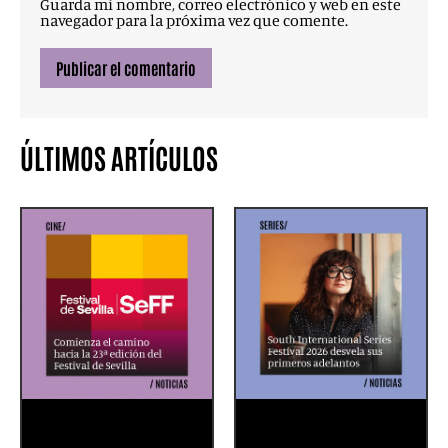
Guarda mi nombre, correo electrónico y web en este
navegador para la próxima vez que comente.
ÚLTIMOS ARTÍCULOS