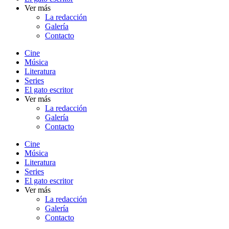
Ver más
La redacción
Galería
Contacto
Cine
Música
Literatura
Series
El gato escritor
Ver más
La redacción
Galería
Contacto
Cine
Música
Literatura
Series
El gato escritor
Ver más
La redacción
Galería
Contacto