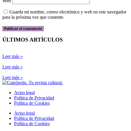
Web
Guarda mi nombre, correo electrónico y web en este navegador
para la próxima vez que comente.
ÚLTIMOS ARTÍCULOS
Leer más »
Leer más »
Leer más »
Aviso legal
Política de Privacidad
Política de Cookies
Aviso legal
Política de Privacidad
Política de Cookies