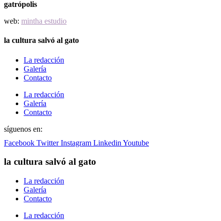
gatrópolis
web:
mintha estudio
la cultura salvó al gato
La redacción
Galería
Contacto
La redacción
Galería
Contacto
síguenos en:
Facebook
Twitter
Instagram
Linkedin
Youtube
la cultura salvó al gato
La redacción
Galería
Contacto
La redacción