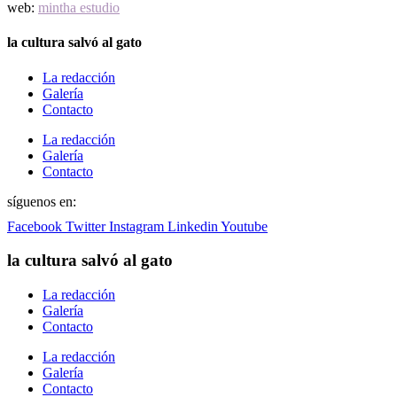
web:
mintha estudio
la cultura salvó al gato
La redacción
Galería
Contacto
La redacción
Galería
Contacto
síguenos en:
Facebook
Twitter
Instagram
Linkedin
Youtube
la cultura salvó al gato
La redacción
Galería
Contacto
La redacción
Galería
Contacto