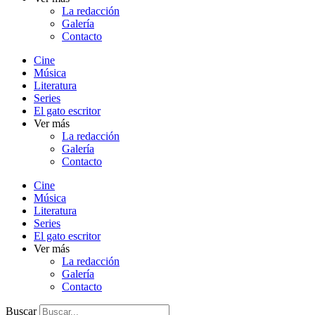
La redacción
Galería
Contacto
Cine
Música
Literatura
Series
El gato escritor
Ver más
La redacción
Galería
Contacto
Cine
Música
Literatura
Series
El gato escritor
Ver más
La redacción
Galería
Contacto
Buscar