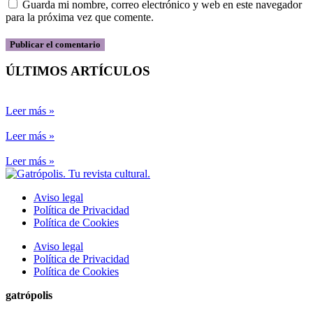
Guarda mi nombre, correo electrónico y web en este navegador
para la próxima vez que comente.
ÚLTIMOS ARTÍCULOS
Leer más »
Leer más »
Leer más »
Aviso legal
Política de Privacidad
Política de Cookies
Aviso legal
Política de Privacidad
Política de Cookies
gatrópolis