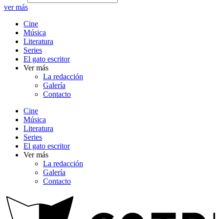
ver más
Cine
Música
Literatura
Series
El gato escritor
Ver más
La redacción
Galería
Contacto
Cine
Música
Literatura
Series
El gato escritor
Ver más
La redacción
Galería
Contacto