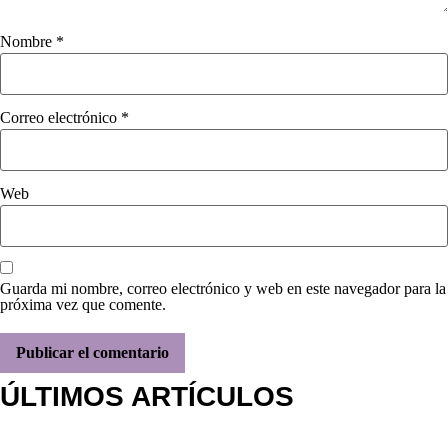
Nombre
*
Correo electrónico
*
Web
Guarda mi nombre, correo electrónico y web en este navegador para la
próxima vez que comente.
ÚLTIMOS ARTÍCULOS