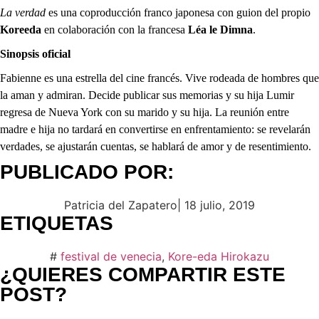
La verdad
es una coproducción franco japonesa con guion del propio
Koreeda
en colaboración con la francesa
Léa le Dimna
.
Sinopsis oficial
Fabienne es una estrella del cine francés. Vive rodeada de hombres que
la aman y admiran. Decide publicar sus memorias y su hija Lumir
regresa de Nueva York con su marido y su hija. La reunión entre
madre e hija no tardará en convertirse en enfrentamiento: se revelarán
verdades, se ajustarán cuentas, se hablará de amor y de resentimiento.
PUBLICADO POR:
Patricia del Zapatero
|
18 julio, 2019
ETIQUETAS
#
festival de venecia
,
Kore-eda Hirokazu
¿QUIERES COMPARTIR ESTE
POST?