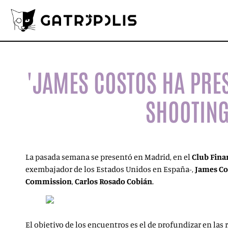
'JAMES COSTOS HA PRE
SHOOTING
La pasada semana se presentó en Madrid, en el
Club Fina
exembajador de los Estados Unidos en España-,
James Co
Commission
,
Carlos Rosado Cobián
.
El objetivo de los encuentros es el de profundizar en las