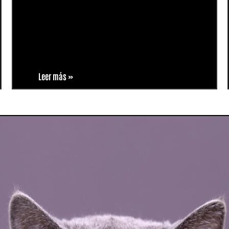
Leer más »