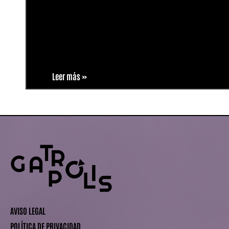
Leer más »
AVISO LEGAL
POLÍTICA DE PRIVACIDAD