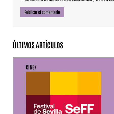
ÚLTIMOS ARTÍCULOS