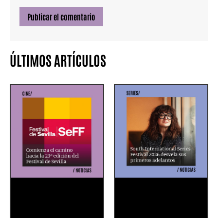
ÚLTIMOS ARTÍCULOS