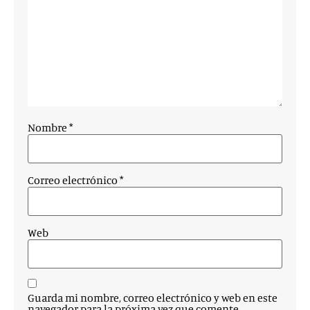
Nombre
*
Correo electrónico
*
Web
Guarda mi nombre, correo electrónico y web en este
navegador para la próxima vez que comente.