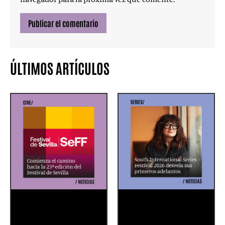
ÚLTIMOS ARTÍCULOS