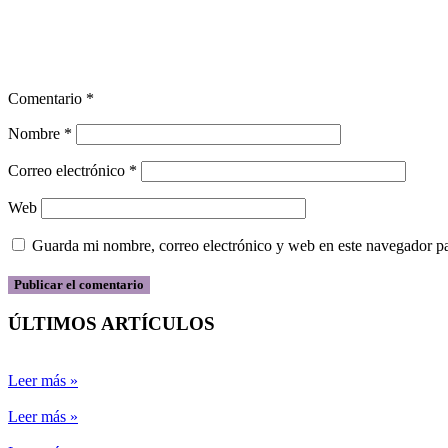
Comentario
*
Nombre
*
Correo electrónico
*
Web
Guarda mi nombre, correo electrónico y web en este navegador p
ÚLTIMOS ARTÍCULOS
Leer más »
Leer más »