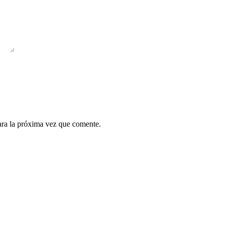
ara la próxima vez que comente.